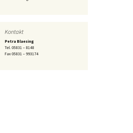
Kontakt
Petra Blaesing
Tel. 05831 – 8148
Fax 05831 – 993174